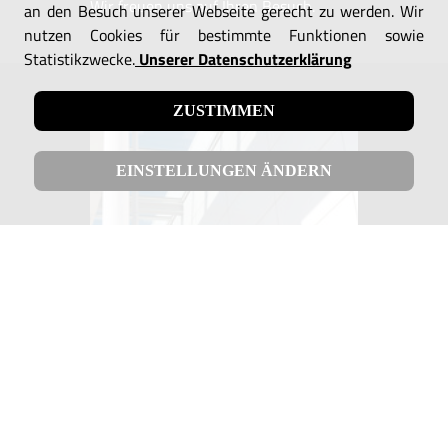
Wir freuen uns auf Ihren Besuch.
an den Besuch unserer Webseite gerecht zu werden. Wir
nutzen Cookies für bestimmte Funktionen sowie
Statistikzwecke.
Unserer Datenschutzerklärung
ZUSTIMMEN
EINSTELLUNGEN ÄNDERN