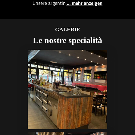
Unsere argentin
… mehr anzeigen
GALERIE
Le nostre specialità