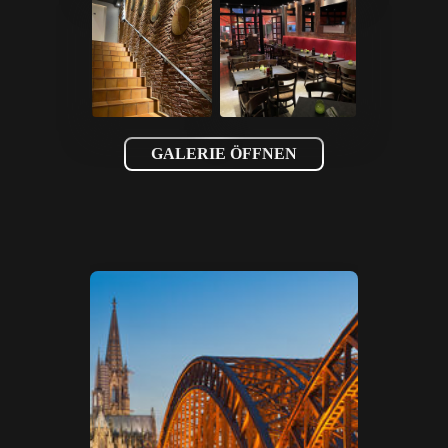
GALERIE ÖFFNEN