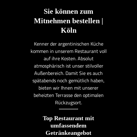
Sie können zum
Mitnehmen bestellen |
Köln
Kenner der argentinischen Küche
kommen in unserem Restaurant voll
auf ihre Kosten. Absolut
atmosphärisch ist unser stilvoller
Außenbereich. Damit Sie es auch
spätabends noch gemütlich haben,
bieten wir Ihnen mit unserer
beheizten Terrasse den optimalen
Rückzugsort.
Top Restaurant mit
umfassendem
Getränkeangebot