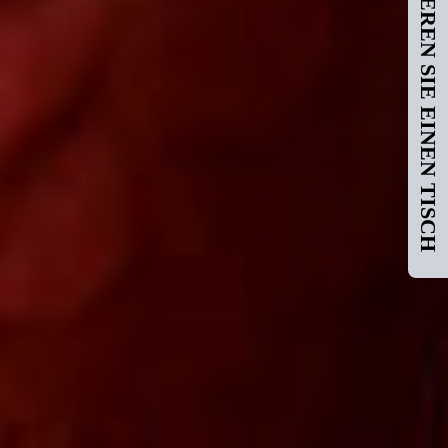
RESERVIEREN SIE EINEN TISCH